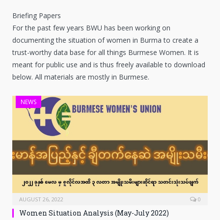
Briefing Papers
For the past few years BWU has been working on
documenting the situation of women in Burma to create a
trust-worthy data base for all things Burmese Women. It is
meant for public use and is thus freely available to download
below. All materials are mostly in Burmese.
NEWS
AUGUST 26, 2022
0
Women Situation Analysis (May-July 2022)