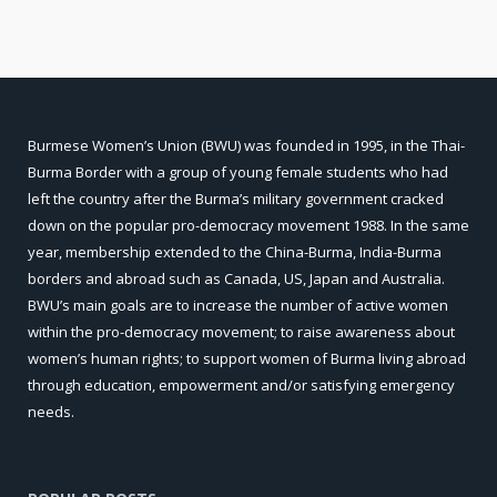
Burmese Women’s Union (BWU) was founded in 1995, in the Thai-
Burma Border with a group of young female students who had
left the country after the Burma’s military government cracked
down on the popular pro-democracy movement 1988. In the same
year, membership extended to the China-Burma, India-Burma
borders and abroad such as Canada, US, Japan and Australia.
BWU’s main goals are to increase the number of active women
within the pro-democracy movement; to raise awareness about
women’s human rights; to support women of Burma living abroad
through education, empowerment and/or satisfying emergency
needs.