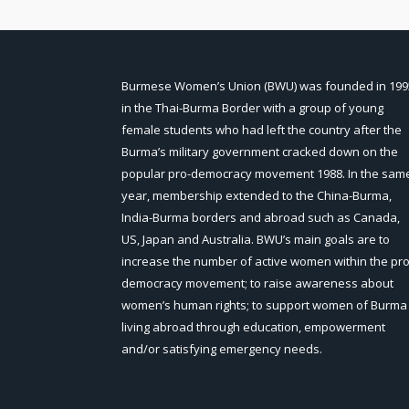
Burmese Women’s Union (BWU) was founded in 199
in the Thai-Burma Border with a group of young
female students who had left the country after the
Burma’s military government cracked down on the
popular pro-democracy movement 1988. In the sam
year, membership extended to the China-Burma,
India-Burma borders and abroad such as Canada,
US, Japan and Australia. BWU’s main goals are to
increase the number of active women within the pro
democracy movement; to raise awareness about
women’s human rights; to support women of Burma
living abroad through education, empowerment
and/or satisfying emergency needs.