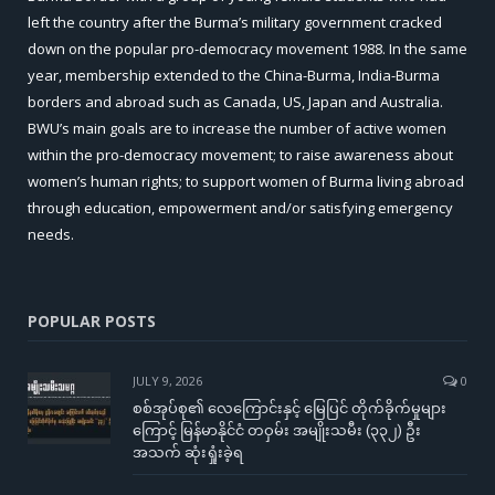
left the country after the Burma’s military government cracked
down on the popular pro-democracy movement 1988. In the same
year, membership extended to the China-Burma, India-Burma
borders and abroad such as Canada, US, Japan and Australia.
BWU’s main goals are to increase the number of active women
within the pro-democracy movement; to raise awareness about
women’s human rights; to support women of Burma living abroad
through education, empowerment and/or satisfying emergency
needs.
POPULAR POSTS
JULY 9, 2026
0
စစ်အုပ်စု၏ လေကြောင်းနှင့် မြေပြင် တိုက်ခိုက်မှုများ
ကြောင့် မြန်မာနိုင်ငံ တဝှမ်း အမျိုးသမီး (၃၃၂) ဦး
အသက် ဆုံးရှုံးခဲ့ရ