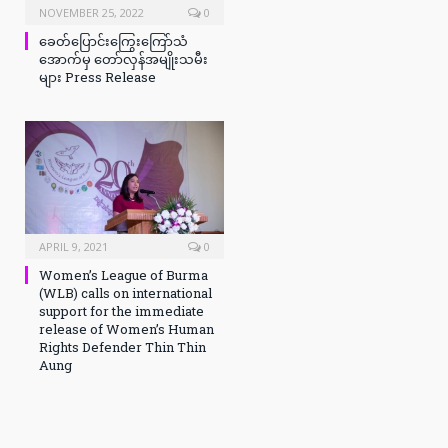
NOVEMBER 25, 2022
0
ခေတ်ပြောင်းကြွေးကြော်သံ
အောက်မှ တော်လှန်အမျိုးသမီး
များ Press Release
APRIL 9, 2021
0
Women’s League of Burma
(WLB) calls on international
support for the immediate
release of Women’s Human
Rights Defender Thin Thin
Aung