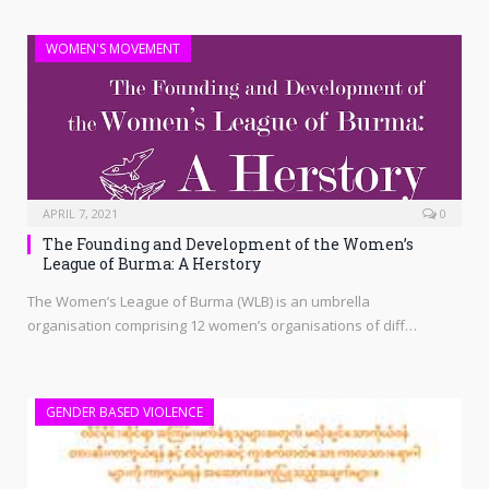
WOMEN'S MOVEMENT
APRIL 7, 2021
0
The Founding and Development of the Women’s
League of Burma: A Herstory
The Women’s League of Burma (WLB) is an umbrella
organisation comprising 12 women’s organisations of diff…
GENDER BASED VIOLENCE