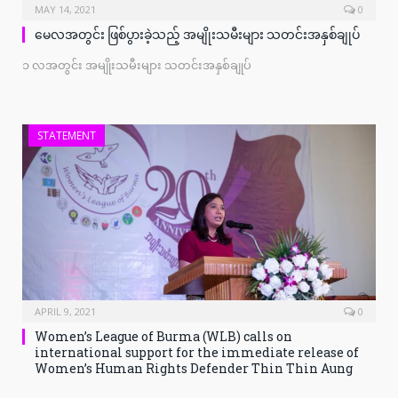
MAY 14, 2021
0
မေလအတွင်း ဖြစ်ပွားခဲ့သည့် အမျိုးသမီးများ သတင်းအနှစ်ချုပ်
၁ လအတွင်း အမျိုးသမီးများ သတင်းအနှစ်ချုပ်
STATEMENT
APRIL 9, 2021
0
Women’s League of Burma (WLB) calls on
international support for the immediate release of
Women’s Human Rights Defender Thin Thin Aung