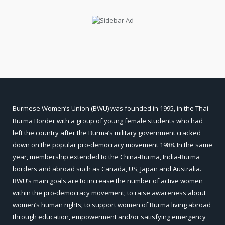
Burmese Women’s Union (BWU) was founded in 1995, in the Thai-
Burma Border with a group of young female students who had
left the country after the Burma’s military government cracked
down on the popular pro-democracy movement 1988. In the same
year, membership extended to the China-Burma, India-Burma
borders and abroad such as Canada, US, Japan and Australia.
BWU’s main goals are to increase the number of active women
within the pro-democracy movement; to raise awareness about
women’s human rights; to support women of Burma living abroad
through education, empowerment and/or satisfying emergency