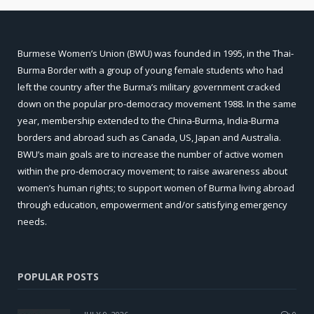
Burmese Women’s Union (BWU) was founded in 1995, in the Thai-
Burma Border with a group of young female students who had
left the country after the Burma’s military government cracked
down on the popular pro-democracy movement 1988. In the same
year, membership extended to the China-Burma, India-Burma
borders and abroad such as Canada, US, Japan and Australia.
BWU’s main goals are to increase the number of active women
within the pro-democracy movement; to raise awareness about
women’s human rights; to support women of Burma living abroad
through education, empowerment and/or satisfying emergency
needs.
POPULAR POSTS