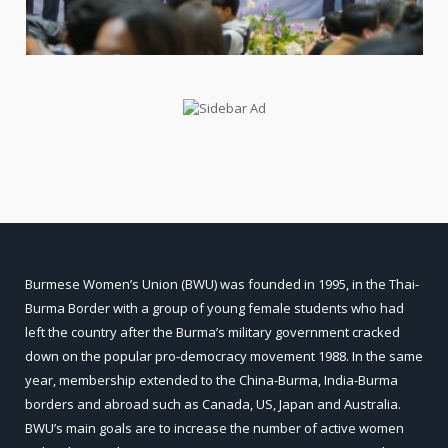
Burmese Women’s Union (BWU) was founded in 1995, in the Thai-
Burma Border with a group of young female students who had
left the country after the Burma’s military government cracked
down on the popular pro-democracy movement 1988. In the same
year, membership extended to the China-Burma, India-Burma
borders and abroad such as Canada, US, Japan and Australia.
BWU’s main goals are to increase the number of active women