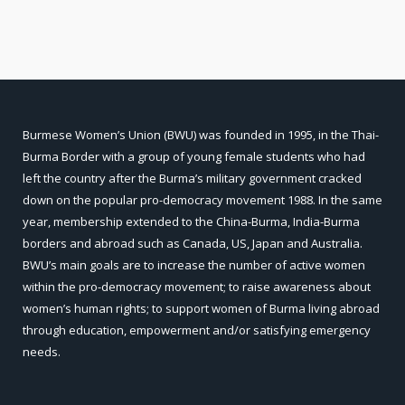
Burmese Women’s Union (BWU) was founded in 1995, in the Thai-
Burma Border with a group of young female students who had
left the country after the Burma’s military government cracked
down on the popular pro-democracy movement 1988. In the same
year, membership extended to the China-Burma, India-Burma
borders and abroad such as Canada, US, Japan and Australia.
BWU’s main goals are to increase the number of active women
within the pro-democracy movement; to raise awareness about
women’s human rights; to support women of Burma living abroad
through education, empowerment and/or satisfying emergency
needs.