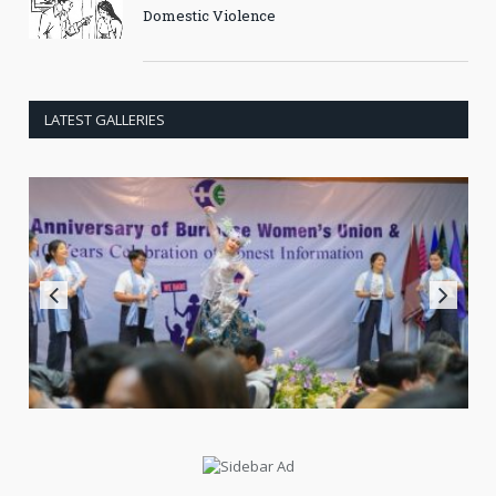
Domestic Violence
LATEST GALLERIES