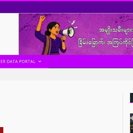
ER DATA PORTAL