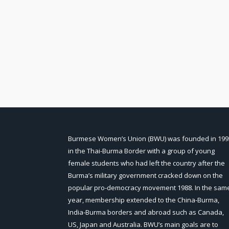
Burmese Women’s Union (BWU) was founded in 199
in the Thai-Burma Border with a group of young
female students who had left the country after the
Burma’s military government cracked down on the
popular pro-democracy movement 1988. In the sam
year, membership extended to the China-Burma,
India-Burma borders and abroad such as Canada,
US, Japan and Australia. BWU’s main goals are to